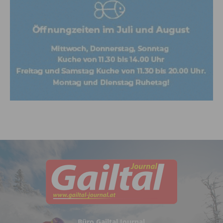
Büro Gailtal Journal