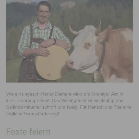
Wie ein ungeschliffener Diamant wirkt die Straniger Alm in
ihrer Ursprünglichkeit. Das Weidegebiet ist weitläufig, das
Gelände mitunter schroff und felsig. Für Mensch und Tier eine
tägliche Herausforderung!
Feste feiern