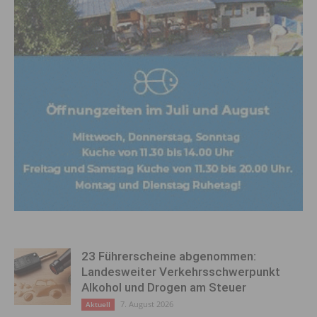
23 Führerscheine abgenommen:
Landesweiter Verkehrsschwerpunkt
Alkohol und Drogen am Steuer
7. August 2026
Aktuell