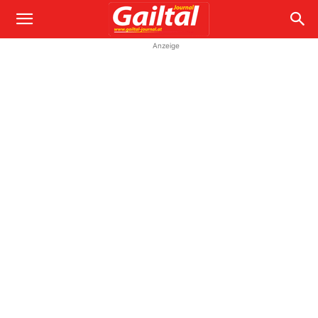
Anzeige