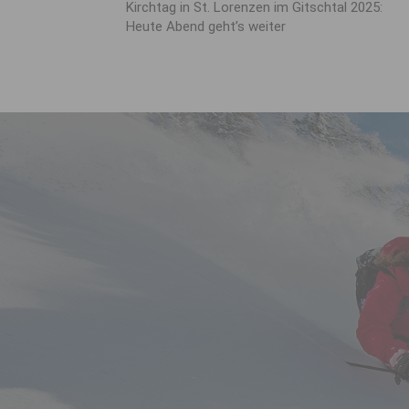
Kirchtag in St. Lorenzen im Gitschtal 2025:
Heute Abend geht’s weiter