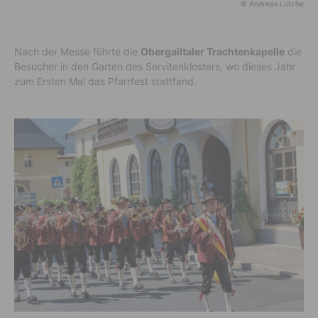
© Andreas Lutche
Nach der Messe führte die
Obergailtaler Trachtenkapelle
die
Besucher in den Garten des Servitenklosters, wo dieses Jahr
zum Ersten Mal das Pfarrfest stattfand.