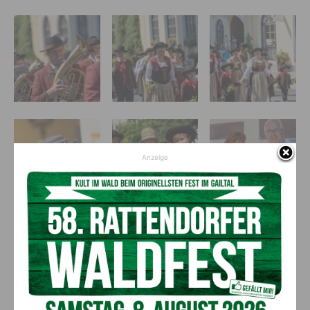
Anzeige