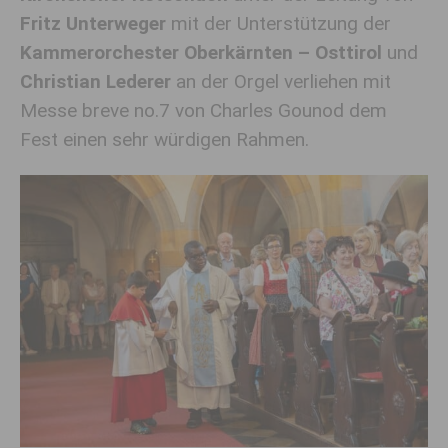
Fritz Unterweger
mit der Unterstützung der
Kammerorchester Oberkärnten – Osttirol
und
Christian Lederer
an der Orgel verliehen mit
Messe breve no.7 von Charles Gounod dem
Fest einen sehr würdigen Rahmen.