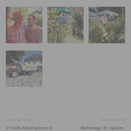
Vorheriger Artikel
Nächster Artikel
214.000 Arbeits­plätze in
Wetterlage 30: Update-