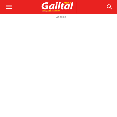
Anzeige