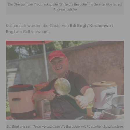
Die Obergailtaler Trachtenkapelle führte die Besucher ins Servitenkloster. (c)
Andreas Lutche
Kulinarisch wurden die Gäste von
Edi Engl / Kirchenwirt
Engl
am Grill verwöhnt.
Edi Engl und sein Team verwöhnten die Besucher mit köstlichen Spezialitäten.