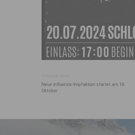
Vorheriger Artikel
Neue Influenza-Impfaktion startet am 10.
Oktober