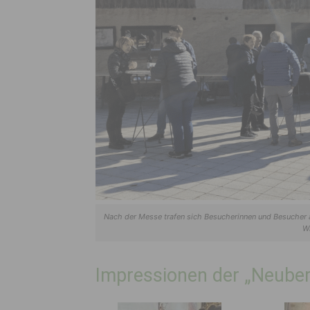
Nach der Messe trafen sich Besucherinnen und Besucher 
Wi
Impressionen der „Neube