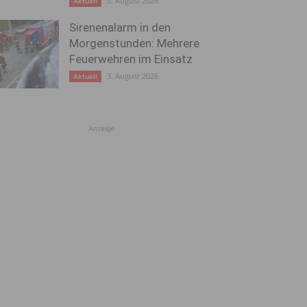
3. August 2026
Aktuell
Sirenenalarm in den
Morgenstunden: Mehrere
Feuerwehren im Einsatz
3. August 2026
Aktuell
Anzeige