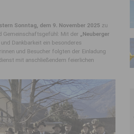
stern Sonntag, dem 9. November 2025
zu
und Gemeinschaftsgefühl: Mit der
„Neuberger
 und Dankbarkeit ein besonderes
innen und Besucher folgten der Einladung
dienst mit anschließendem feierlichen