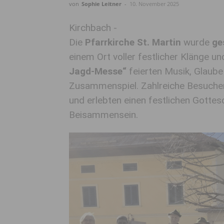
von
Sophie Leitner
-
10. November 2025
Kirchbach -
Die
Pfarrkirche St. Martin
wurde
ge
einem Ort voller festlicher Klänge 
Jagd-Messe“
feierten Musik, Glaube
Zusammenspiel. Zahlreiche Besucher
und erlebten einen festlichen Gottes
Beisammensein.