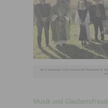
Am 9. November 2025 wurde in der Pfarrkirche St. Ma
Hor
Musik und Glaubensfreude