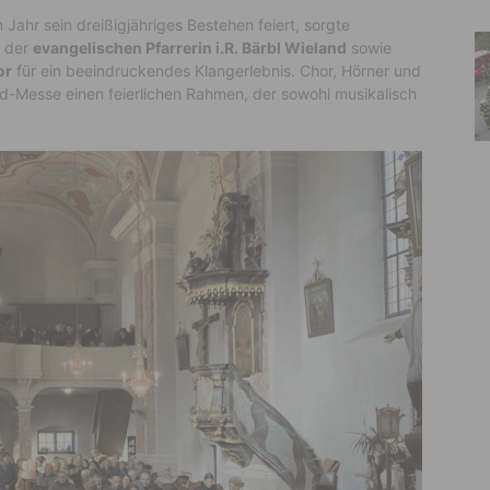
 Jahr sein dreißigjähriges Bestehen feiert, sorgte
der
evangelischen Pfarrerin i.R. Bärbl Wieland
sowie
or
für ein beeindruckendes Klangerlebnis. Chor, Hörner und
agd-Messe einen feierlichen Rahmen, der sowohl musikalisch