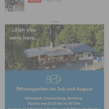
8. August 2026
ANZEIGE
Anzeige