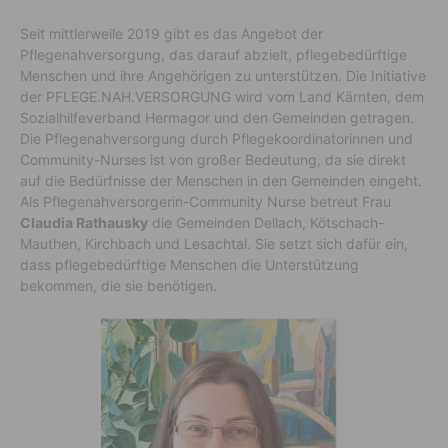
Seit mittlerweile 2019 gibt es das Angebot der
Pflegenahversorgung, das darauf abzielt, pflegebedürftige
Menschen und ihre Angehörigen zu unterstützen. Die Initiative
der PFLEGE.NAH.VERSORGUNG wird vom Land Kärnten, dem
Sozialhilfeverband Hermagor und den Gemeinden getragen.
Die Pflegenahversorgung durch Pflegekoordinatorinnen und
Community-Nurses ist von großer Bedeutung, da sie direkt
auf die Bedürfnisse der Menschen in den Gemeinden eingeht.
Als Pflegenahversorgerin-Community Nurse betreut Frau
Claudia Rathausky
die Gemeinden Dellach, Kötschach-
Mauthen, Kirchbach und Lesachtal. Sie setzt sich dafür ein,
dass pflegebedürftige Menschen die Unterstützung
bekommen, die sie benötigen.