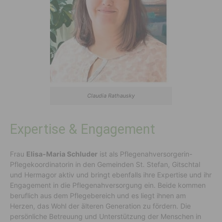
Claudia Rathausky
Expertise & Engagement
Frau
Elisa-Maria Schluder
ist als Pflegenahversorgerin-
Pflegekoordinatorin in den Gemeinden St. Stefan, Gitschtal
und Hermagor aktiv und bringt ebenfalls ihre Expertise und ihr
Engagement in die Pflegenahversorgung ein. Beide kommen
beruflich aus dem Pflegebereich und es liegt ihnen am
Herzen, das Wohl der älteren Generation zu fördern. Die
persönliche Betreuung und Unterstützung der Menschen in