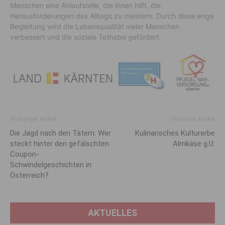
Menschen eine Anlaufstelle, die ihnen hilft, die
Herausforderungen des Alltags zu meistern. Durch diese enge
Begleitung wird die Lebensqualität vieler Menschen
verbessert und die soziale Teilhabe gefördert.
Vorheriger Artikel
Nächster Artikel
Die Jagd nach den Tätern: Wer
Kulinarisches Kulturerbe
steckt hinter den gefälschten
Almkäse g.U.
Coupon-
Schwindelgeschichten in
Österreich?
AKTUELLES