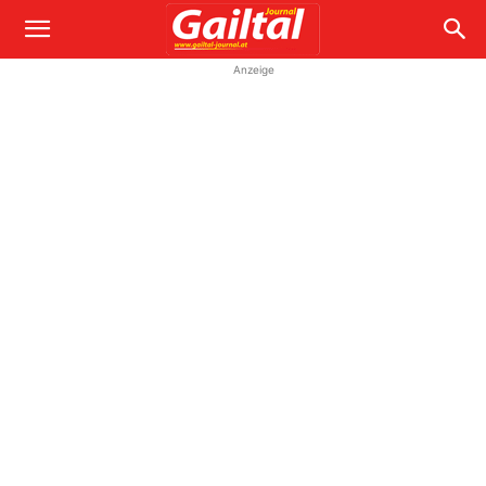
Anzeige