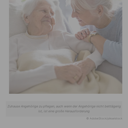
Zuhause Angehörige zu pflegen, auch wenn der Angehörige nicht bettlägerig
ist, ist eine große Herausforderung
© AdobeStock/pikselstock