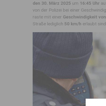
den 30. März 2025
um
16:45 Uhr
au
von der Polizei bei einer Geschwind
raste mit einer
Geschwindigkeit vo
Straße lediglich
50 km/h
erlaubt sind