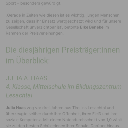
Sport – besonders gewürdigt.
„Gerade in Zeiten wie diesen ist es wichtig, jungen Menschen
zu zeigen, dass ihr Einsatz wertgeschätzt wird und für unsere
Gesellschaft unverzichtbar ist“, betonte
Elke Beneke
im
Rahmen der Preisverleihungen.
Die diesjährigen Preisträger:innen
im Überblick:
JULIA A. HAAS
4. Klasse, Mittelschule im Bildungszentrum
Lesachtal
Julia Haas
zog vor drei Jahren aus Tirol ins Lesachtal und
überzeugte seither durch ihre Offenheit, ihren Fleiß und ihre
soziale Kompetenz. Mit einem Notendurchschnitt von 1,0 zählt
sie zu den besten Schüler:innen ihrer Schule. Darüber hinaus