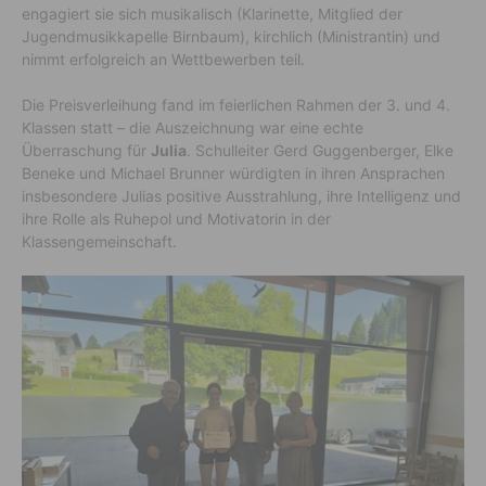
engagiert sie sich musikalisch (Klarinette, Mitglied der
Jugendmusikkapelle Birnbaum), kirchlich (Ministrantin) und
nimmt erfolgreich an Wettbewerben teil.
Die Preisverleihung fand im feierlichen Rahmen der 3. und 4.
Klassen statt – die Auszeichnung war eine echte
Überraschung für
Julia
. Schulleiter Gerd Guggenberger, Elke
Beneke und Michael Brunner würdigten in ihren Ansprachen
insbesondere Julias positive Ausstrahlung, ihre Intelligenz und
ihre Rolle als Ruhepol und Motivatorin in der
Klassengemeinschaft.