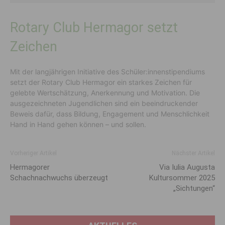
Rotary Club Hermagor setzt
Zeichen
Mit der langjährigen Initiative des Schüler:innenstipendiums
setzt der Rotary Club Hermagor ein starkes Zeichen für
gelebte Wertschätzung, Anerkennung und Motivation. Die
ausgezeichneten Jugendlichen sind ein beeindruckender
Beweis dafür, dass Bildung, Engagement und Menschlichkeit
Hand in Hand gehen können – und sollen.
Vorheriger Artikel
Nächster Artikel
Hermagorer
Via Iulia Augusta
Schachnachwuchs überzeugt
Kultursommer 2025
„Sichtungen“