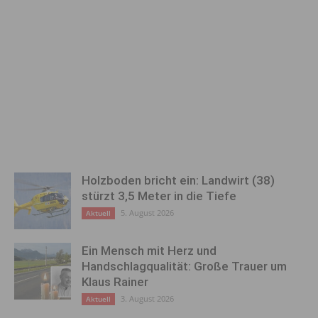
Holzboden bricht ein: Landwirt (38)
stürzt 3,5 Meter in die Tiefe
5. August 2026
Aktuell
Ein Mensch mit Herz und
Handschlagqualität: Große Trauer um
Klaus Rainer
3. August 2026
Aktuell