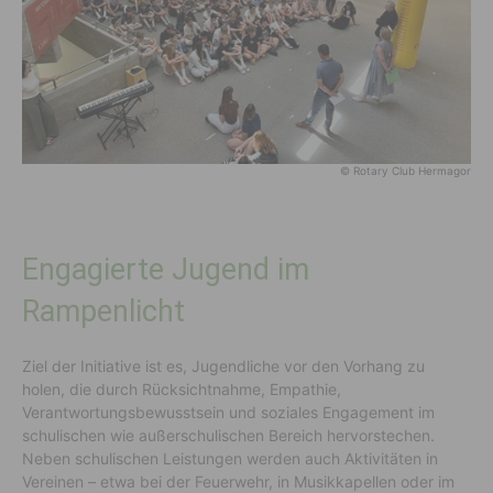
© Rotary Club Hermagor
Engagierte Jugend im
Rampenlicht
Ziel der Initiative ist es, Jugendliche vor den Vorhang zu
holen, die durch Rücksichtnahme, Empathie,
Verantwortungsbewusstsein und soziales Engagement im
schulischen wie außerschulischen Bereich hervorstechen.
Neben schulischen Leistungen werden auch Aktivitäten in
Vereinen – etwa bei der Feuerwehr, in Musikkapellen oder im