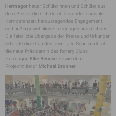
Hermagor
heuer Schülerinnen und Schüler aus
dem Bezirk, die sich durch besondere soziale
Kompetenzen, herausragendes Engagement
und außergewöhnliche Leistungen auszeichnen.
Die feierliche Übergabe der Preise und Urkunden
erfolgte direkt an den jeweiligen Schulen durch
die neue Präsidentin des Rotary Clubs
Hermagor,
Elke Beneke
, sowie dem
Projektinitiator
Michael Brunner
.