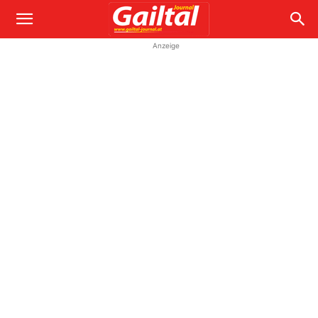
Anzeige