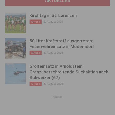
AKTUELLES
Kirchtag in St. Lorenzen
6. August 2026
Aktuell
50 Liter Kraftstoff ausgetreten:
Feuerwehreinsatz in Möderndorf
5. August 2026
Aktuell
Großeinsatz in Arnoldstein:
Grenzüberschreitende Suchaktion nach
Schweizer (67)
5. August 2026
Aktuell
Anzeige