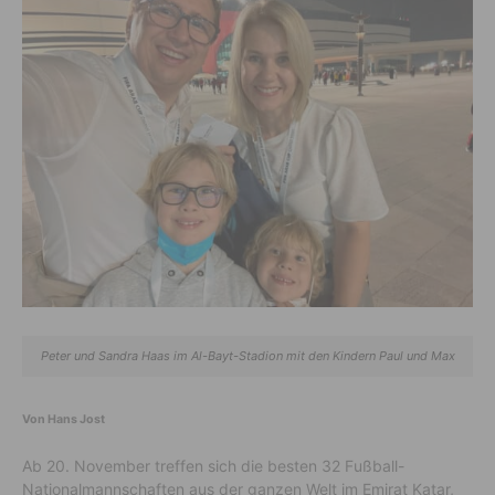
Peter und Sandra Haas im Al-Bayt-Stadion mit den Kindern Paul und Max
Von Hans Jost
Ab 20. November treffen sich die besten 32 Fußball-
Nationalmannschaften aus der ganzen Welt im Emirat Katar,