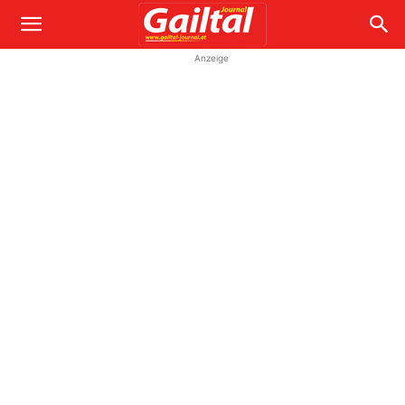
Anzeige