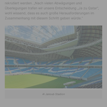
rekrutiert werden. „Nach vielen Abwägungen und
Überlegungen trafen wir unsere Entscheidung „Ja zu Qatar“,
wohl wissend, dass es auch große Herausforderungen im
Zusammenhang mit diesem Schritt geben würde.“
Al Janoub Stadion