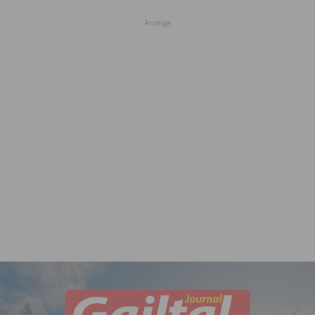
Anzeige