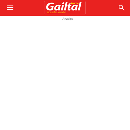
Anzeige