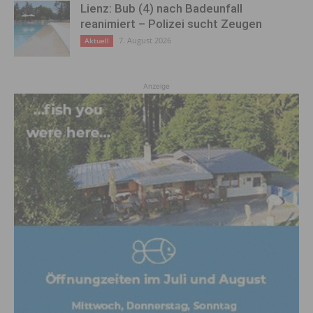
Lienz: Bub (4) nach Badeunfall
reanimiert – Polizei sucht Zeugen
7. August 2026
Aktuell
Anzeige