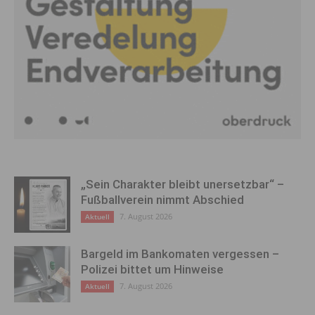
„Sein Charakter bleibt unersetzbar“ –
Fußballverein nimmt Abschied
7. August 2026
Aktuell
Bargeld im Bankomaten vergessen –
Polizei bittet um Hinweise
7. August 2026
Aktuell