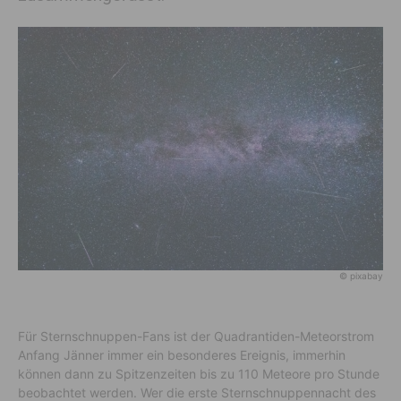
© pixabay
Für Sternschnuppen-Fans ist der Quadrantiden-Meteorstrom
Anfang Jänner immer ein besonderes Ereignis, immerhin
können dann zu Spitzenzeiten bis zu 110 Meteore pro Stunde
beobachtet werden. Wer die erste Sternschnuppennacht des