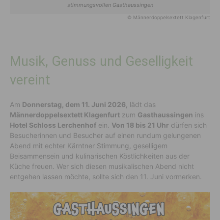
stimmungsvollen Gasthaussingen
© Männerdoppelsextett Klagenfurt
Musik, Genuss und Geselligkeit
vereint
Am
Donnerstag, dem 11. Juni 2026,
lädt das
Männerdoppelsextett Klagenfurt
zum
Gasthaussingen
ins
Hotel Schloss Lerchenhof
ein.
Von 18 bis 21 Uhr
dürfen sich
Besucherinnen und Besucher auf einen rundum gelungenen
Abend mit echter Kärntner Stimmung, geselligem
Beisammensein und kulinarischen Köstlichkeiten aus der
Küche freuen. Wer sich diesen musikalischen Abend nicht
entgehen lassen möchte, sollte sich den 11. Juni vormerken.