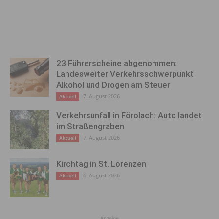
23 Führerscheine abgenommen:
Landesweiter Verkehrsschwerpunkt
Alkohol und Drogen am Steuer
7. August 2026
Aktuell
Verkehrsunfall in Förolach: Auto landet
im Straßengraben
7. August 2026
Aktuell
Kirchtag in St. Lorenzen
6. August 2026
Aktuell
Anzeige