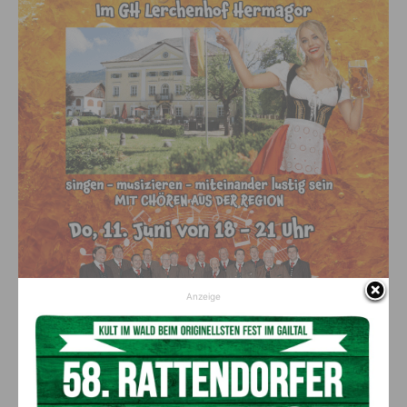
Anzeige