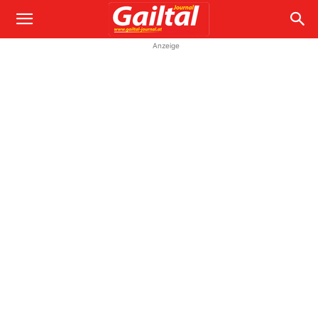
Anzeige