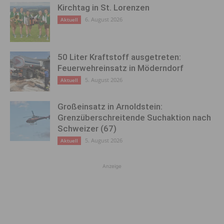
Kirchtag in St. Lorenzen
6. August 2026
Aktuell
50 Liter Kraftstoff ausgetreten:
Feuerwehreinsatz in Möderndorf
5. August 2026
Aktuell
Großeinsatz in Arnoldstein:
Grenzüberschreitende Suchaktion nach
Schweizer (67)
5. August 2026
Aktuell
Anzeige