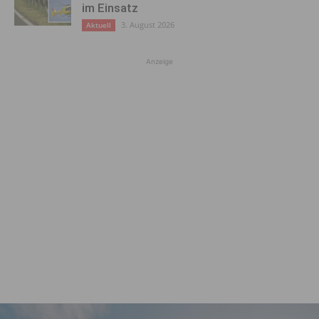
im Einsatz
3. August 2026
Aktuell
Anzeige