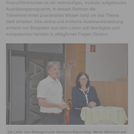
Finanzführerschein ist ein mehrstufiges, modular aufgebautes
Ausbildungsprogramm, in dessen Rahmen die
Teilnehmer:innen praxisnahes Wissen rund um das Thema
Geld erhalten. Eine aktive und kritische Auseinandersetzung
anhand von Beispielen aus dem Leben soll überlegtes und
kompetentes Handeln in alltäglichen Fragen fördern.
Der Leiter vom Bildungscluster Karnische Region Mag. Werner Wölbitsch und