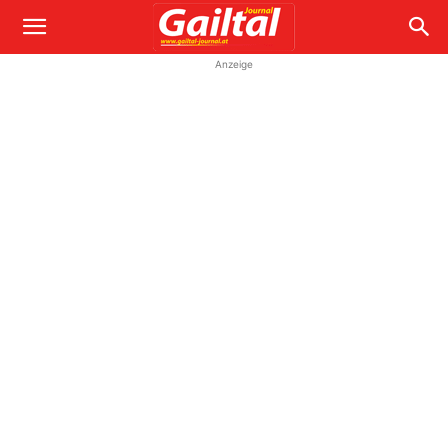
Anzeige