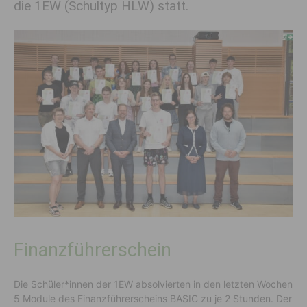
die 1EW (Schultyp HLW) statt.
Finanzführerschein
Die Schüler*innen der 1EW absolvierten in den letzten Wochen
5 Module des Finanzführerscheins BASIC zu je 2 Stunden. Der