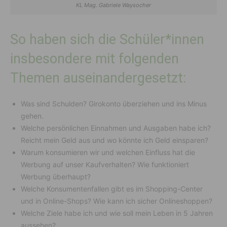
KL Mag. Gabriele Waysocher
So haben sich die Schüler*innen
insbesondere mit folgenden
Themen auseinandergesetzt:
Was sind Schulden? Girokonto überziehen und ins Minus
gehen.
Welche persönlichen Einnahmen und Ausgaben habe ich?
Reicht mein Geld aus und wo könnte ich Geld einsparen?
Warum konsumieren wir und welchen Einfluss hat die
Werbung auf unser Kaufverhalten? Wie funktioniert
Werbung überhaupt?
Welche Konsumentenfallen gibt es im Shopping-Center
und in Online-Shops? Wie kann ich sicher Onlineshoppen?
Welche Ziele habe ich und wie soll mein Leben in 5 Jahren
aussehen?