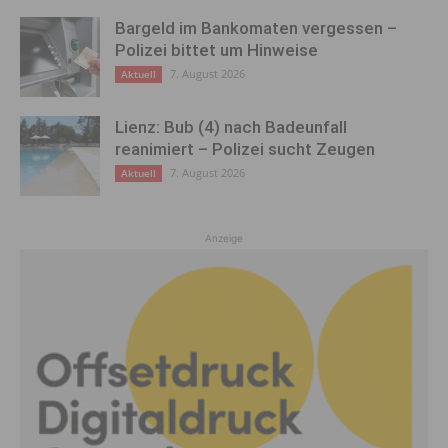
Bargeld im Bankomaten vergessen –
Polizei bittet um Hinweise
7. August 2026
Aktuell
Lienz: Bub (4) nach Badeunfall
reanimiert – Polizei sucht Zeugen
7. August 2026
Aktuell
Anzeige