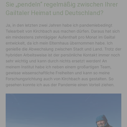
Sie „pendeln“ regelmäßig zwischen Ihrer
Gailtaler Heimat und Deutschland?
Ja, in den letzten zwei Jahren habe ich pandemiebedingt
Telearbeit von Kirchbach aus machen dürfen. Daraus hat sich
ein mindestens zehntägiger Aufenthalt pro Monat im Gailtal
entwickelt, da ich mein Elternhaus übernommen habe. Ich
genieße die Abwechslung zwischen Stadt und Land. Trotz der
hybriden Arbeitsweise ist der persönliche Kontakt immer noch
sehr wichtig und kann durch nichts ersetzt werden! An
meinem Institut habe ich neben einem großartigen Team,
gewisse wissenschaftliche Freiheiten und kann so meine
Forschungsrichtung auch von Kirchbach aus gestalten. So
gesehen konnte ich aus der Pandemie einen Vorteil ziehen.