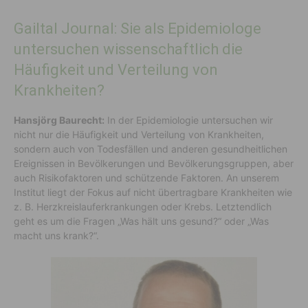
Gailtal Journal: Sie als Epidemiologe
untersuchen wissenschaftlich die
Häufigkeit und Verteilung von
Krankheiten?
Hansjörg Baurecht:
In der Epidemiologie untersuchen wir
nicht nur die Häufigkeit und Verteilung von Krankheiten,
sondern auch von Todesfällen und anderen gesundheitlichen
Ereignissen in Bevölkerungen und Bevölkerungsgruppen, aber
auch Risikofaktoren und schützende Faktoren. An unserem
Institut liegt der Fokus auf nicht übertragbare Krankheiten wie
z. B. Herzkreislauferkrankungen oder Krebs. Letztendlich
geht es um die Fragen „Was hält uns gesund?“ oder „Was
macht uns krank?“.