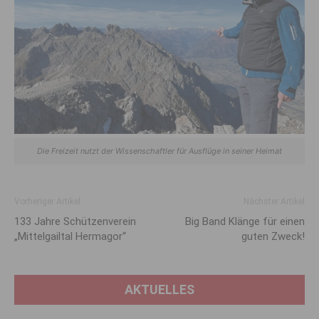
Die Freizeit nutzt der Wissenschaftler für Ausflüge in seiner Heimat
Vorheriger Artikel
Nächster Artikel
133 Jahre Schützenverein
Big Band Klänge für einen
„Mittelgailtal Hermagor“
guten Zweck!
AKTUELLES