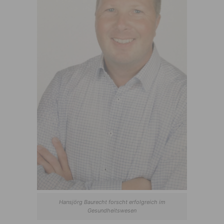
Hansjörg Baurecht forscht erfolgreich im
Gesundheitswesen