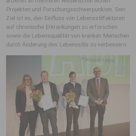
arbeitet an mehreren wissenschaftlichen
Projekten und Forschungsschwerpunkten. Sein
Ziel ist es, den Einfluss von Lebensstilfaktoren
auf chronische Erkrankungen zu erforschen
sowie die Lebensqualität von kranken Menschen
durch Änderung des Lebensstils zu verbessern.