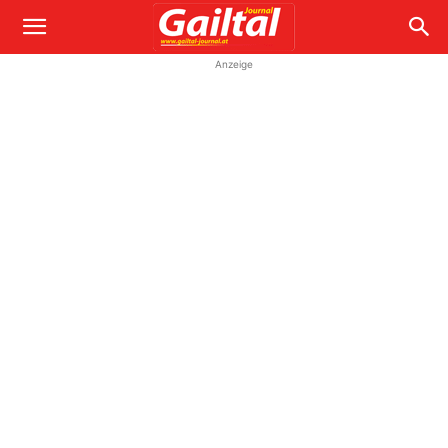
Anzeige