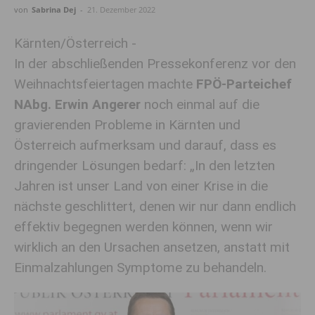
von
Sabrina Dej
-
21. Dezember 2022
Kärnten/Österreich -
In der abschließenden Pressekonferenz vor den
Weihnachtsfeiertagen machte
FPÖ-Parteichef
NAbg. Erwin Angerer
noch einmal auf die
gravierenden Probleme in Kärnten und
Österreich aufmerksam und darauf, dass es
dringender Lösungen bedarf: „In den letzten
Jahren ist unser Land von einer Krise in die
nächste geschlittert, denen wir nur dann endlich
effektiv begegnen werden können, wenn wir
wirklich an den Ursachen ansetzen, anstatt mit
Einmalzahlungen Symptome zu behandeln.