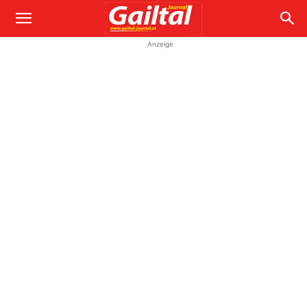
Anzeige