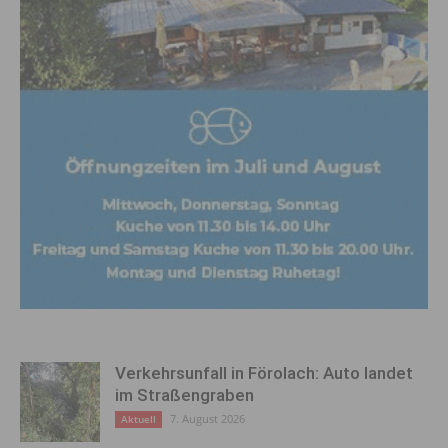
Verkehrsunfall in Förolach: Auto landet
im Straßengraben
7. August 2026
Aktuell