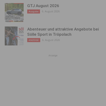
GTJ August 2026
6. August 2026
Ausgabe
Abenteuer und attraktive Angebote bei
Sölle Sport in Tröpolach
6. August 2026
ANZEIGE
Anzeige