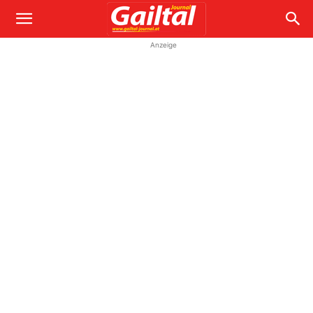
Anzeige