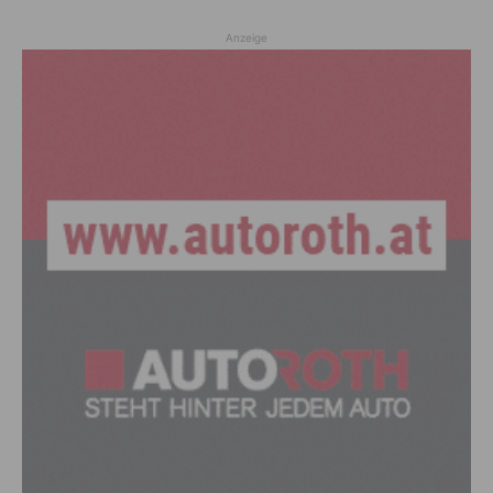
Anzeige