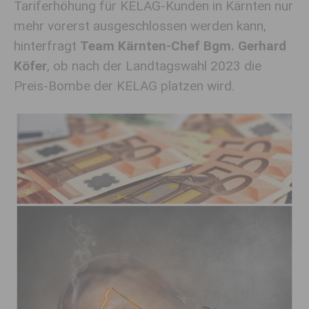
Tariferhöhung für KELAG-Kunden in Kärnten nur
mehr vorerst ausgeschlossen werden kann,
hinterfragt
Team Kärnten-Chef Bgm. Gerhard
Köfer
, ob nach der Landtagswahl 2023 die
Preis-Bombe der KELAG platzen wird.