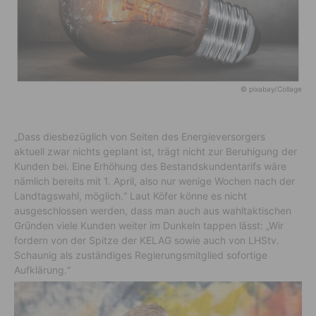
© pixabay/Collage
„Dass diesbezüglich von Seiten des Energieversorgers
aktuell zwar nichts geplant ist, trägt nicht zur Beruhigung der
Kunden bei. Eine Erhöhung des Bestandskundentarifs wäre
nämlich bereits mit 1. April, also nur wenige Wochen nach der
Landtagswahl, möglich.“ Laut Köfer könne es nicht
ausgeschlossen werden, dass man auch aus wahltaktischen
Gründen viele Kunden weiter im Dunkeln tappen lässt: „Wir
fordern von der Spitze der KELAG sowie auch von LHStv.
Schaunig als zuständiges Regierungsmitglied sofortige
Aufklärung.“