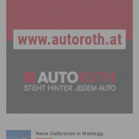
Neue Gailbrücke in Waidegg