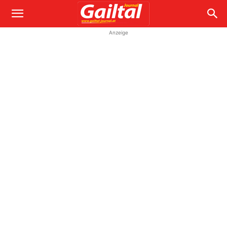
Anzeige