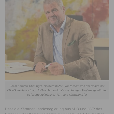
Team Kärnten-Chef Bgm. Gerhard Köfer: „Wir fordern von der Spitze der
KELAG sowie auch von LHStv. Schaunig als zuständiges Regierungsmitglied
sofortige Aufklärung.“ (c) Team Kärnten/Köfer
Dass die Kärntner Landesregierung aus SPÖ und ÖVP das