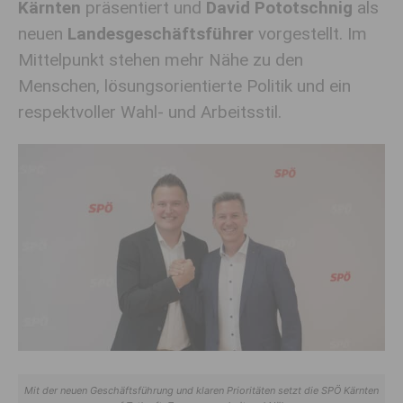
Kärnten
präsentiert und
David Pototschnig
als
neuen
Landesgeschäftsführer
vorgestellt. Im
Mittelpunkt stehen mehr Nähe zu den
Menschen, lösungsorientierte Politik und ein
respektvoller Wahl- und Arbeitsstil.
Mit der neuen Geschäftsführung und klaren Prioritäten setzt die SPÖ Kärnten