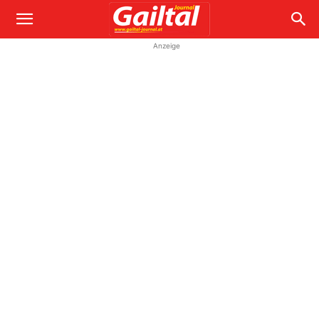
Anzeige