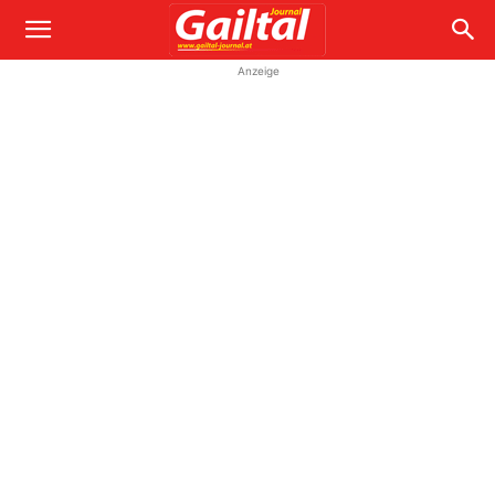
Anzeige