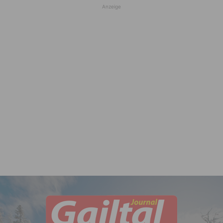
Anzeige