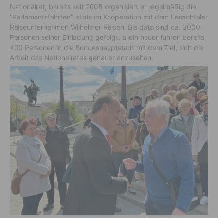
Nationalrat, bereits seit 2008 organisiert er regelmäßig die
“Parlamentsfahrten”, stets im Kooperation mit dem Lesachtaler
Reiseunternehmen Wilhelmer Reisen. Bis dato sind ca. 3000
Personen seiner Einladung gefolgt, allein heuer fuhren bereits
400 Personen in die Bundeshauptstadt mit dem Ziel, sich die
Arbeit des Nationalrates genauer anzusehen.