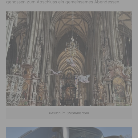
genossen zum Abschluss ein gemeinsames Abendessen.
Besuch im Stephansdom