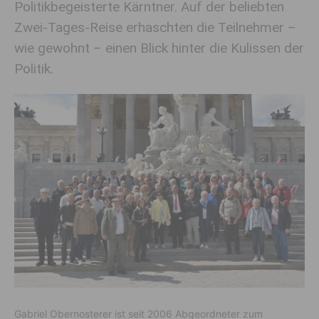
Politikbegeisterte Kärntner. Auf der beliebten
Zwei-Tages-Reise erhaschten die Teilnehmer –
wie gewohnt – einen Blick hinter die Kulissen der
Politik.
Gabriel Obernosterer ist seit 2006 Abgeordneter zum