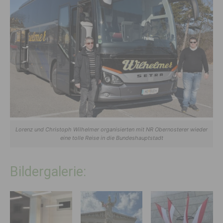
Lorenz und Christoph Wilhelmer organisierten mit NR Obernosterer wieder
eine tolle Reise in die Bundeshauptstadt
Bildergalerie: