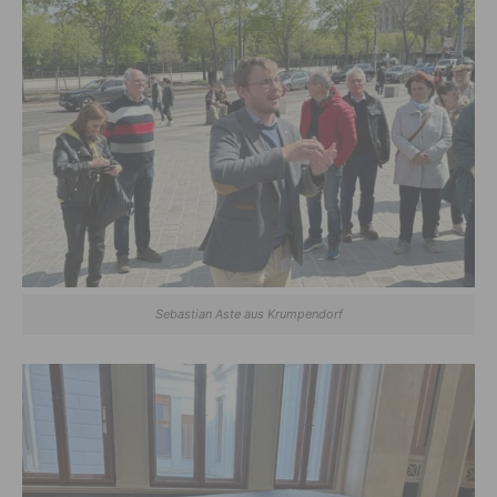
Sebastian Aste aus Krumpendorf