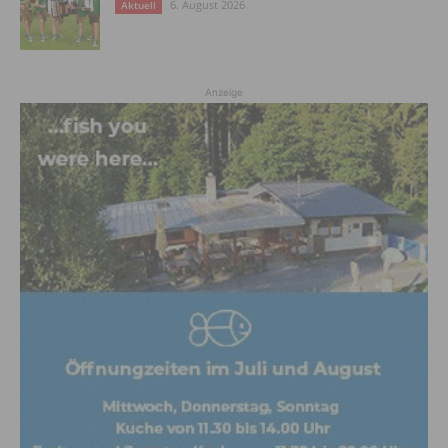
6. August 2026
Aktuell
Anzeige