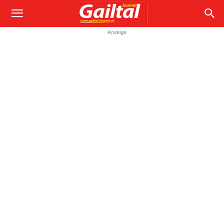
Anzeige