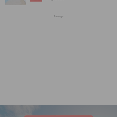
Anzeige