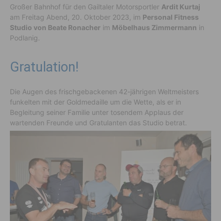
Großer Bahnhof für den Gailtaler Motorsportler
Ardit Kurtaj
am Freitag Abend, 20. Oktober 2023, im
Personal Fitness
Studio von Beate Ronacher
im
Möbelhaus Zimmermann
in
Podlanig.
Gratulation!
Die Augen des frischgebackenen 42-jährigen Weltmeisters
funkelten mit der Goldmedaille um die Wette, als er in
Begleitung seiner Familie unter tosendem Applaus der
wartenden Freunde und Gratulanten das Studio betrat.