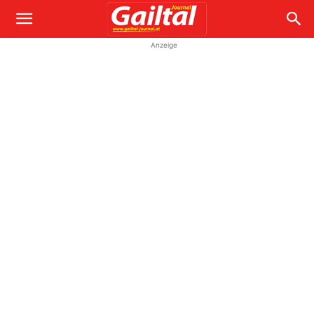
Anzeige