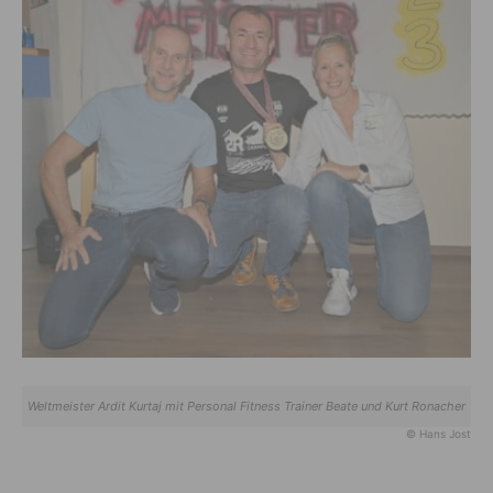
Weltmeister Ardit Kurtaj mit Personal Fitness Trainer Beate und Kurt Ronacher
© Hans Jost