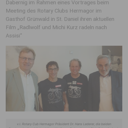
Dabernig im Rahmen eines Vortrages beim
Meeting des Rotary Clubs Hermagor im
Gasthof Grünwald in St. Daniel ihren aktuellen
Film „Radlwolf und Michi Kurz radeln nach
Assisi“
v.l. Rotary Cub Hermagor Präsident Dr. Hans Lederer, die beiden