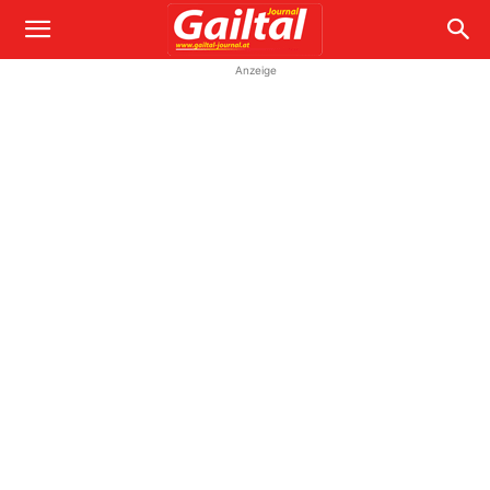
Anzeige