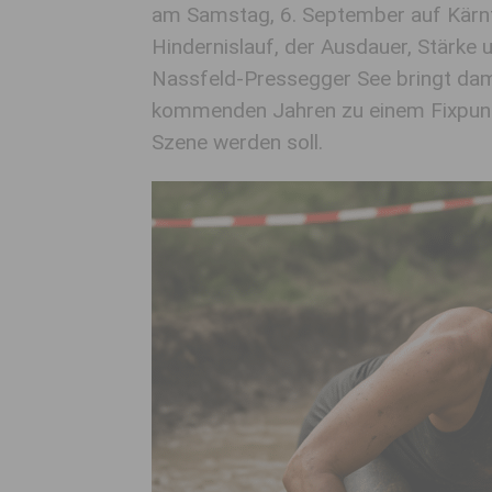
am Samstag, 6. September auf Kärnte
Hindernislauf, der Ausdauer, Stärke 
Nassfeld-Pressegger See bringt damit
kommenden Jahren zu einem Fixpunkt 
Szene werden soll.