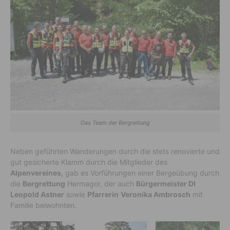
Das Team der Bergrettung
Neben geführten Wanderungen durch die stets renovierte und
gut gesicherte Klamm durch die Mitglieder des
Alpenvereines,
gab es Vorführungen einer Bergeübung durch
die
Bergrettung
Hermagor, der auch
Bürgermeister DI
Leopold Astner
sowie
Pfarrerin
Veronika Ambrosch
mit
Familie beiwohnten.