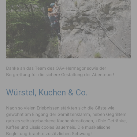
Danke an das Team des ÖAV-Hermagor sowie der
Bergrettung für die sichere Gestaltung der Abenteuer!
Würstel, Kuchen & Co.
Nach so vielen Erlebnissen stärkten sich die Gäste wie
gewohnt am Eingang der Garnitzenklamm, neben Gegrilltem
gab es selbstgebackene Kuchenkreationen, kühle Getränke,
Kaffee und Lissis cooles Bauerneis. Die musikalische
Begleitung brachte zusätzlichen Schwung!