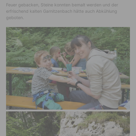
Feuer gebacken, Steine konnten bemalt werden und der
erfrischend kalten Garnitzenbach hätte auch Abkühlung
geboten.