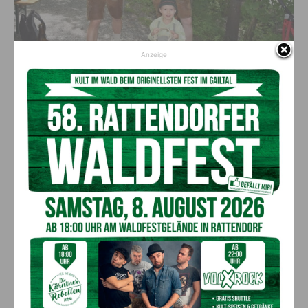
Anzeige
Bildergalerie: