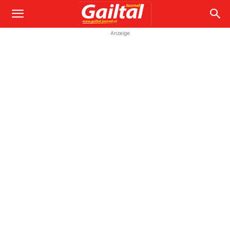
Anzeige