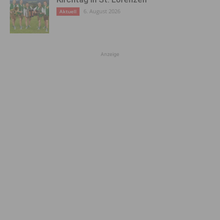
6. August 2026
Aktuell
Anzeige