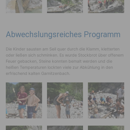
Abwechslungsreiches Programm
Die Kinder sausten am Seil quer durch die Klamm, kletterten
oder ließen sich schminken. Es wurde Stockbrot über offenem
Feuer gebacken, Steine konnten bemalt werden und die
heißen Temperaturen lockten viele zur Abkühlung in den
erfrischend kalten Garnitzenbach.