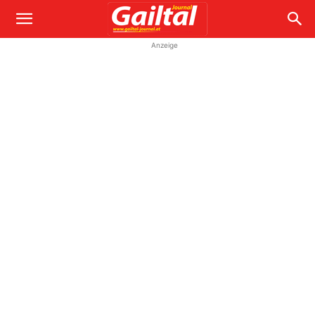
Anzeige