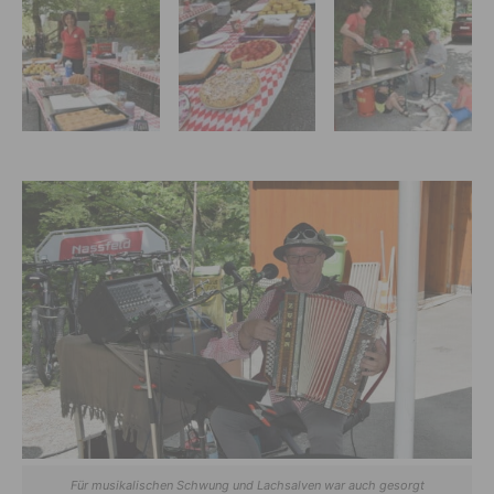
Für musikalischen Schwung und Lachsalven war auch gesorgt