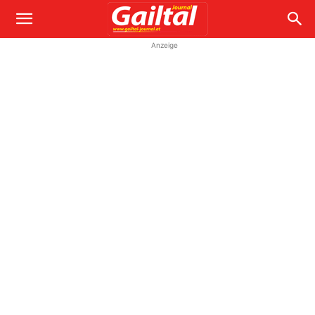
Anzeige