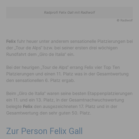
Radprofi Felix Gall mit Radlwolf
© Radlwolf
Felix
fuhr heuer unter anderem sensationelle Platzierungen bei
der „Tour de Alps“ bzw. bei seiner ersten drei wöchigen
Rundfahrt dem „Giro de Italia“ ein.
Bei der heurigen „Tour de Alps“ errang Felix vier Top Ten
Platzierungen und einen 11. Platz was in der Gesamtwertung
den sensationellen 6. Platz ergab.
Beim „Giro de Italia“ waren seine besten Etappenplatzierungen
ein 11. und ein 13. Platz, in der Gesamtnachwuchswertung
belegte
Felix
den ausgezeichneten 17. Platz und in der
Gesamtwertung den sehr guten 50. Platz.
Zur Person Felix Gall