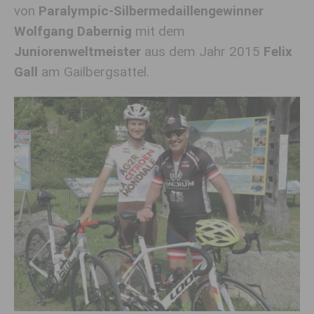
von
Paralympic-Silbermedaillengewinner
Wolfgang Dabernig
mit dem
Juniorenweltmeister
aus dem Jahr 2015
Felix
Gall
am Gailbergsattel.