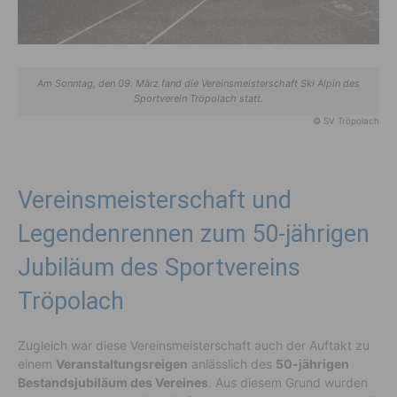
Am Sonntag, den 09. März fand die Vereinsmeisterschaft Ski Alpin des
Sportverein Tröpolach statt.
© SV Tröpolach
Vereinsmeisterschaft und
Legendenrennen zum 50-jährigen
Jubiläum des Sportvereins
Tröpolach
Zugleich war diese Vereinsmeisterschaft auch der Auftakt zu
einem
Veranstaltungsreigen
anlässlich des
50-jährigen
Bestandsjubiläum des Vereines
. Aus diesem Grund wurden