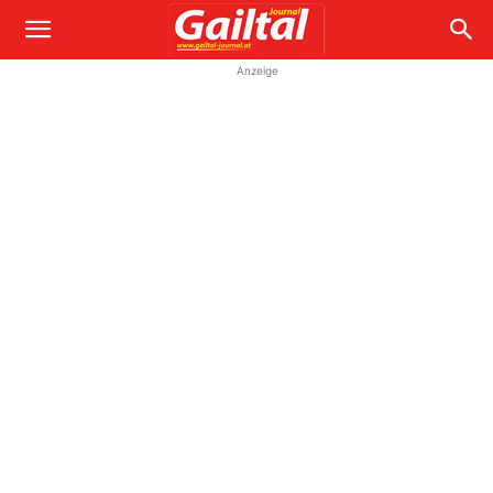
Anzeige