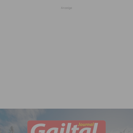
Anzeige