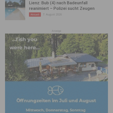
Lienz: Bub (4) nach Badeunfall
reanimiert – Polizei sucht Zeugen
7. August 2026
Aktuell
Anzeige