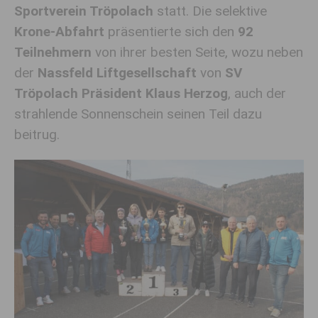
Sportverein Tröpolach
statt. Die selektive
Krone-Abfahrt
präsentierte sich den
92
Teilnehmern
von ihrer besten Seite, wozu neben
der
Nassfeld Liftgesellschaft
von
SV
Tröpolach Präsident Klaus Herzog
, auch der
strahlende Sonnenschein seinen Teil dazu
beitrug.