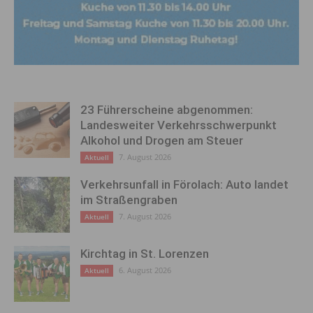
23 Führerscheine abgenommen:
Landesweiter Verkehrsschwerpunkt
Alkohol und Drogen am Steuer
7. August 2026
Aktuell
Verkehrsunfall in Förolach: Auto landet
im Straßengraben
7. August 2026
Aktuell
Kirchtag in St. Lorenzen
6. August 2026
Aktuell