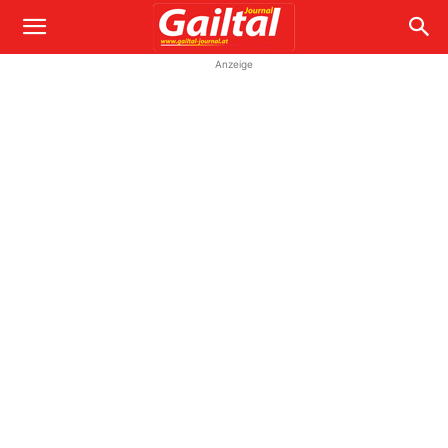
Anzeige