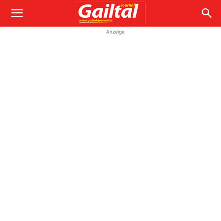
Anzeige