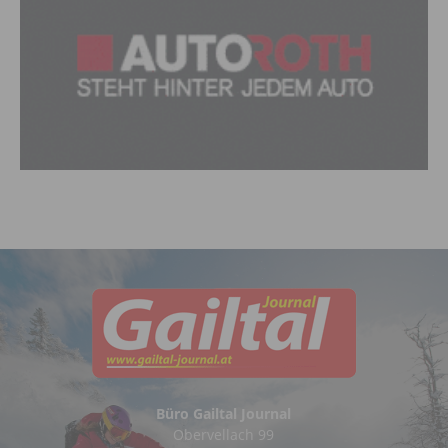
Büro Gailtal Journal
Obervellach 99