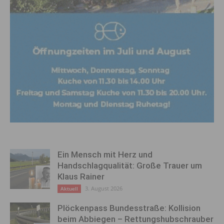
Ein Mensch mit Herz und
Handschlagqualität: Große Trauer um
Klaus Rainer
3. August 2026
Aktuell
Plöckenpass Bundesstraße: Kollision
beim Abbiegen – Rettungshubschrauber