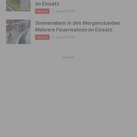
im Einsatz
3. August 2026
Aktuell
Sirenenalarm in den Morgenstunden:
Mehrere Feuerwehren im Einsatz
3. August 2026
Aktuell
Anzeige