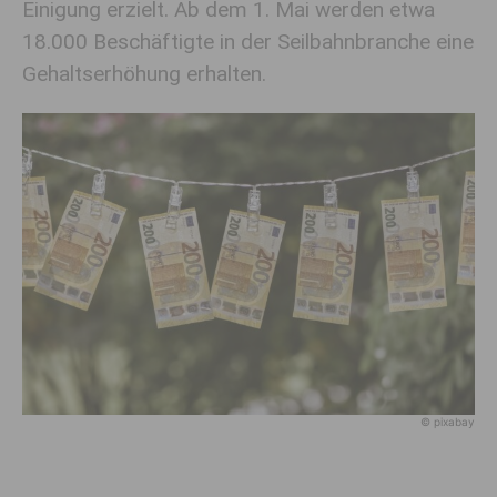
Einigung erzielt. Ab dem 1. Mai werden etwa
18.000 Beschäftigte in der Seilbahnbranche eine
Gehaltserhöhung erhalten.
© pixabay