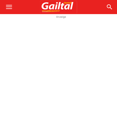
Anzeige