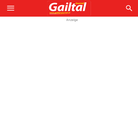
Anzeige