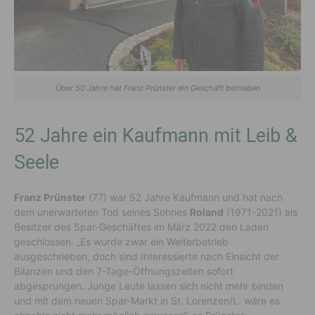
Über 50 Jahre hat Franz Prünster ein Geschäft betrieben
52 Jahre ein Kaufmann mit Leib &
Seele
Franz Prünster
(77) war 52 Jahre Kaufmann und hat nach
dem unerwarteten Tod seines Sohnes
Roland
(1971-2021) als
Besitzer des Spar-Geschäftes im März 2022 den Laden
geschlossen. „Es wurde zwar ein Weiterbetrieb
ausgeschrieben, doch sind Interessierte nach Einsicht der
Bilanzen und den 7-Tage-Öffnungszeiten sofort
abgesprungen. Junge Leute lassen sich nicht mehr binden
und mit dem neuen Spar-Markt in St. Lorenzen/L. wäre es