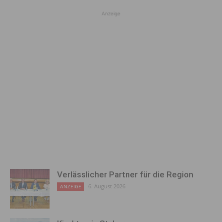
Anzeige
Verlässlicher Partner für die Region
6. August 2026
ANZEIGE