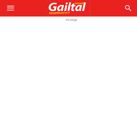
Anzeige