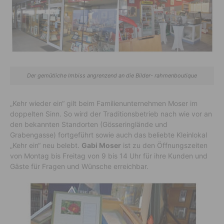
Der gemütliche Imbiss angrenzend an die Bilder- rahmenboutique
„Kehr wieder ein“ gilt beim Familienunternehmen Moser im
doppelten Sinn. So wird der Traditionsbetrieb nach wie vor an
den bekannten Standorten (Gösseringlände und
Grabengasse) fortgeführt sowie auch das beliebte Kleinlokal
„Kehr ein“ neu belebt.
Gabi Moser
ist zu den Öffnungszeiten
von Montag bis Freitag von 9 bis 14 Uhr für ihre Kunden und
Gäste für Fragen und Wünsche erreichbar.