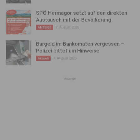
SPÖ Hermagor setzt auf den direkten
Austausch mit der Bevölkerung
7. August 2026
ANZEIGE
Bargeld im Bankomaten vergessen –
Polizei bittet um Hinweise
7. August 2026
Aktuell
Anzeige