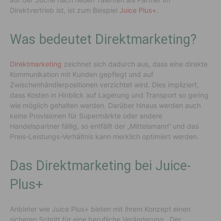
Direktvertrieb ist, ist zum Beispiel
Juice Plus+
.
Was bedeutet Direktmarketing?
Direktmarketing
zeichnet sich dadurch aus, dass eine direkte
Kommunikation mit Kunden gepflegt und auf
Zwischenhändlerpositionen verzichtet wird. Dies impliziert,
dass Kosten in Hinblick auf Lagerung und Transport so gering
wie möglich gehalten werden. Darüber hinaus werden auch
keine Provisionen für Supermärkte oder andere
Handelspartner fällig, so entfällt der „Mittelsmann“ und das
Preis-Leistungs-Verhältnis kann merklich optimiert werden.
Das Direktmarketing bei Juice-
Plus+
Anbieter wie Juice Plus+ bieten mit ihrem Konzept einen
sicheren Schritt für eine berufliche Veränderung. Der