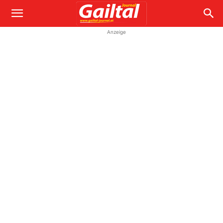
Anzeige