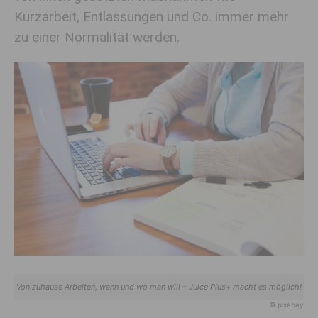
Kurzarbeit, Entlassungen und Co. immer mehr
zu einer Normalität werden.
Von zuhause Arbeiten, wann und wo man will – Juice Plus+ macht es möglich!
© pixabay