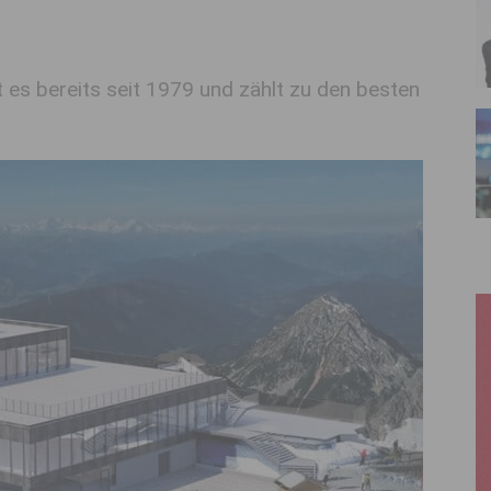
es bereits seit 1979 und zählt zu den besten