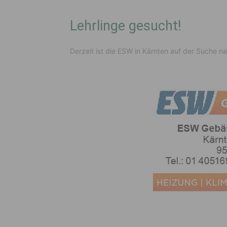
Lehrlinge gesucht!
Derzeit ist die ESW in Kärnten auf der Suche n