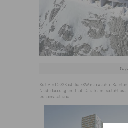
Bergs
Seit April 2023 ist die ESW nun auch in Kärnten 
Niederlassung eröffnet. Das Team besteht aus 2
beheimatet sind.