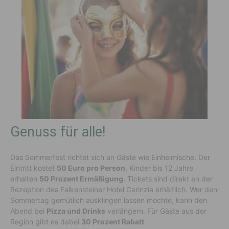
Genuss für alle!
Das Sommerfest richtet sich an Gäste wie Einheimische. Der
Eintritt kostet
50 Euro pro Person
, Kinder bis 12 Jahre
erhalten
50 Prozent Ermäßigung
. Tickets sind direkt an der
Rezeption des Falkensteiner Hotel Carinzia erhältlich. Wer den
Sommertag gemütlich ausklingen lassen möchte, kann den
Abend bei
Pizza und Drinks
verlängern. Für Gäste aus der
Region gibt es dabei
30 Prozent Rabatt
.