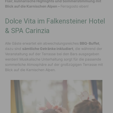
Flair, kulinarische Highlights und Sommerstimmung mit
Blick auf die Karnischen Alpen –
Ferragosto eben!
Dolce Vita im Falkensteiner Hotel
& SPA Carinzia
Alle Gäste erwartet ein abwechslungsreiches
BBQ-Buffet
,
dazu sind
sämtliche Getränke inkludiert
, die während der
Veranstaltung auf der Terrasse bei den Bars ausgegeben
werden! Musikalische Unterhaltung sorgt für die passende
sommerliche Atmosphäre auf der großzügigen Terrasse mit
Blick auf die Karnischen Alpen.