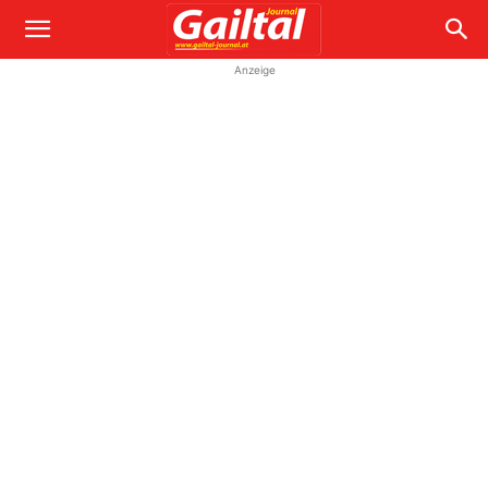
Anzeige