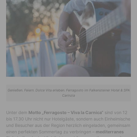
Genießen. Feiern. Dolce Vita erleben. Ferragosto im Falkensteiner Hotel & SPA
Carinzia
Unter dem
Motto „Ferragosto – Viva la Carnica“
sind von 12
bis 17.30 Uhr nicht nur Hotelgäste, sondern auch Einheimische
und Besucher aus der Region herzlich eingeladen, gemeinsam
einen perfekten Sommertag zu verbringen –
mediterranes