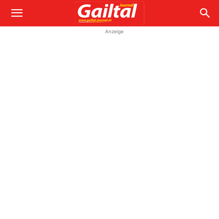
Anzeige