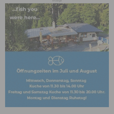
Anzeige