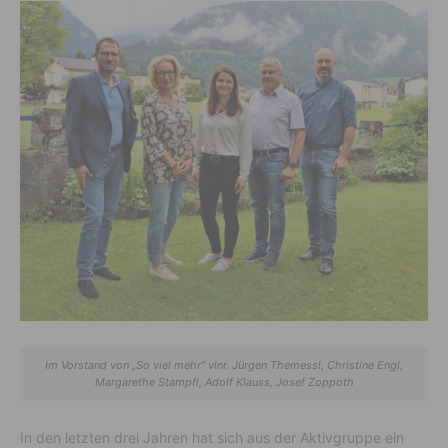
Im Vorstand von „So viel mehr“ vlnr. Jürgen Themessl, Christine Engl,
Margarethe Stampfl, Adolf Klauss, Josef Zoppoth
In den letzten drei Jahren hat sich aus der Aktivgruppe ein