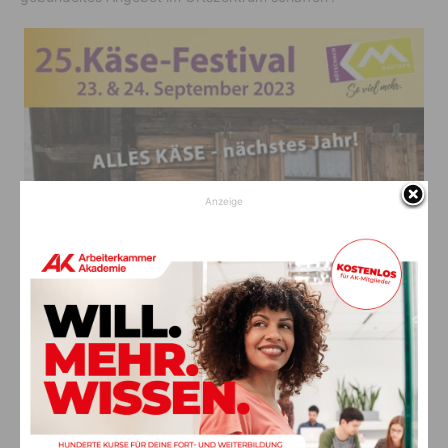
Anzeige