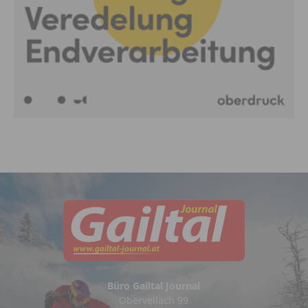
Büro Gailtal Journal
Obervellach 99