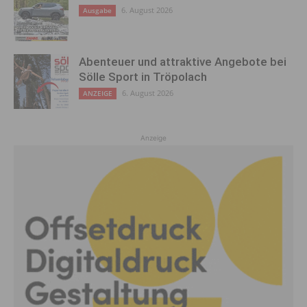
6. August 2026
Ausgabe
Abenteuer und attraktive Angebote bei
Sölle Sport in Tröpolach
6. August 2026
ANZEIGE
Anzeige