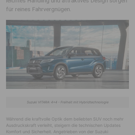
leichtes Handling und attraktives Design sorgen
für reines Fahrvergnügen.
Suzuki VITARA: 4x4 - Freiheit mit Hybridtechnologie
Während die kraftvolle Optik dem beliebten SUV noch mehr
Ausdruckskraft verleiht, steigern die technischen Updates
Komfort und Sicherheit. Angetrieben von der Suzuki