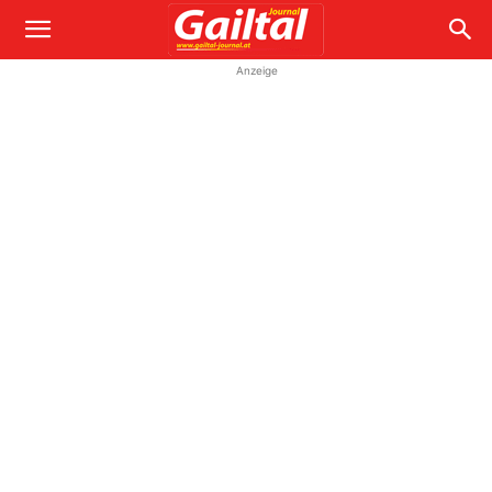
Anzeige