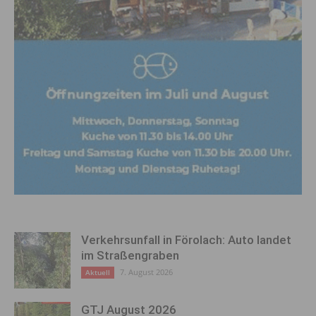
Verkehrsunfall in Förolach: Auto landet
im Straßengraben
7. August 2026
Aktuell
GTJ August 2026