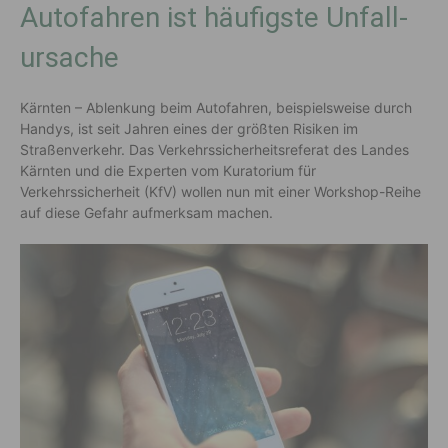
Auto­fahren ist häufigste Unfall­
ursache
Kärnten
– Ablenkung beim Autofahren, beispielsweise durch
Handys, ist seit Jahren eines der größten Risiken im
Straßenverkehr. Das Verkehrssicherheitsreferat des Landes
Kärnten und die Experten vom Kuratorium für
Verkehrssicherheit (KfV) wollen nun mit einer Workshop-Reihe
auf diese Gefahr aufmerksam machen.