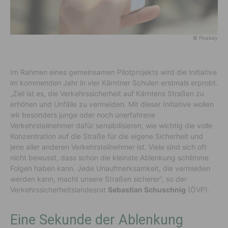
© Pixabay
Im Rahmen eines gemeinsamen Pilotprojekts wird die Initiative
im kommenden Jahr in vier Kärntner Schulen erstmals erprobt.
„Ziel ist es, die Verkehrssicherheit auf Kärntens Straßen zu
erhöhen und Unfälle zu vermeiden. Mit dieser Initiative wollen
wir besonders junge oder noch unerfahrene
Verkehrsteilnehmer dafür sensibilisieren, wie wichtig die volle
Konzentration auf die Straße für die eigene Sicherheit und
jene aller anderen Verkehrsteilnehmer ist. Viele sind sich oft
nicht bewusst, dass schon die kleinste Ablenkung schlimme
Folgen haben kann. Jede Unaufmerksamkeit, die vermieden
werden kann, macht unsere Straßen sicherer“, so der
Verkehrssicherheitslandesrat
Sebastian Schuschnig
(ÖVP).
Eine Sekunde der Ablenkung