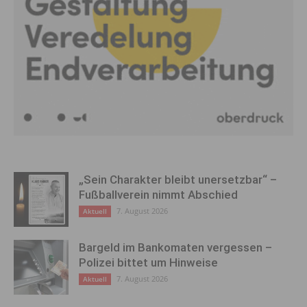
„Sein Charakter bleibt unersetzbar“ –
Fußballverein nimmt Abschied
7. August 2026
Aktuell
Bargeld im Bankomaten vergessen –
Polizei bittet um Hinweise
7. August 2026
Aktuell