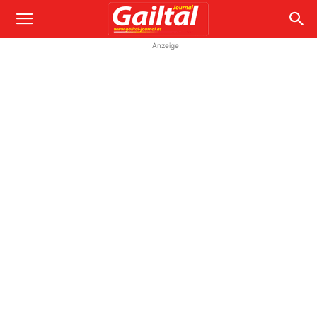
Anzeige