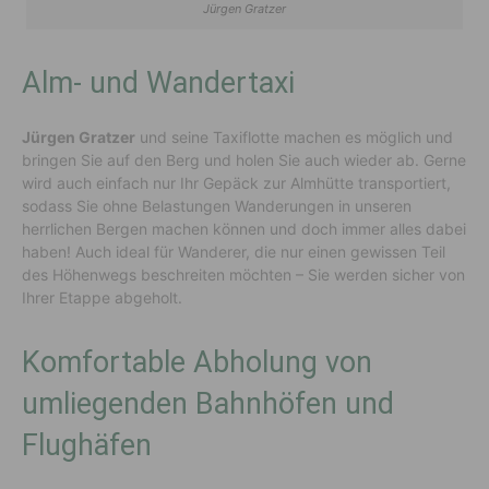
Jürgen Gratzer
Alm- und Wandertaxi
Jürgen Gratzer
und seine Taxiflotte machen es möglich und
bringen Sie auf den Berg und holen Sie auch wieder ab. Gerne
wird auch einfach nur Ihr Gepäck zur Almhütte transportiert,
sodass Sie ohne Belastungen Wanderungen in unseren
herrlichen Bergen machen können und doch immer alles dabei
haben! Auch ideal für Wanderer, die nur einen gewissen Teil
des Höhenwegs beschreiten möchten – Sie werden sicher von
Ihrer Etappe abgeholt.
Komfortable Abholung von
umliegenden Bahnhöfen und
Flughäfen