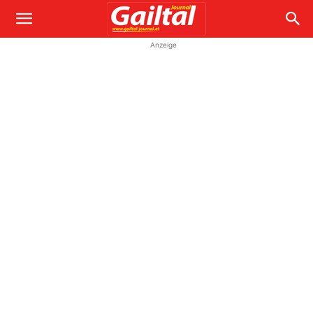
Anzeige