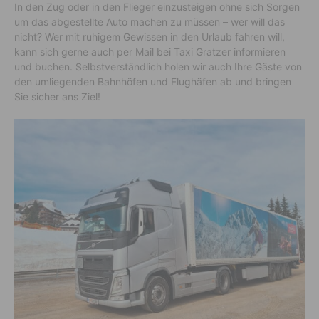
In den Zug oder in den Flieger einzusteigen ohne sich Sorgen
um das abgestellte Auto machen zu müssen – wer will das
nicht? Wer mit ruhigem Gewissen in den Urlaub fahren will,
kann sich gerne auch per Mail bei Taxi Gratzer informieren
und buchen. Selbstverständlich holen wir auch Ihre Gäste von
den umliegenden Bahnhöfen und Flughäfen ab und bringen
Sie sicher ans Ziel!