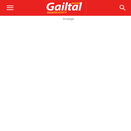
Anzeige