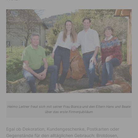
Heimo Leitner freut sich mit seiner Frau Bianca und den Eltern Hans und Beate
über das erste Firmenjubiläum
Egal ob Dekoration, Kundengeschenke, Postkarten oder
Gegenstände für den alltäglichen Gebrauch: Brotdosen,