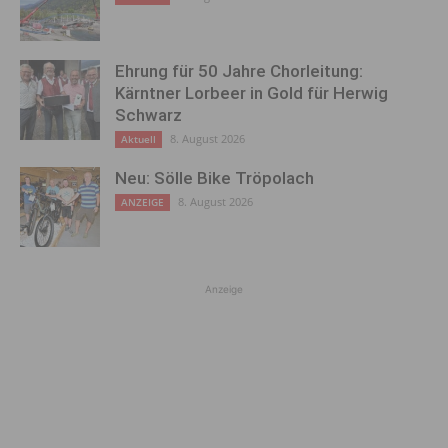
Ehrung für 50 Jahre Chorleitung:
Kärntner Lorbeer in Gold für Herwig
Schwarz
8. August 2026
Aktuell
Neu: Sölle Bike Tröpolach
8. August 2026
ANZEIGE
Anzeige