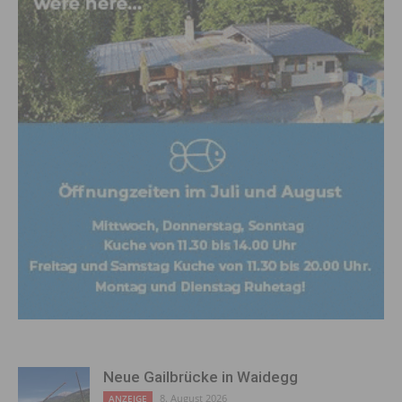
Neue Gailbrücke in Waidegg
8. August 2026
ANZEIGE