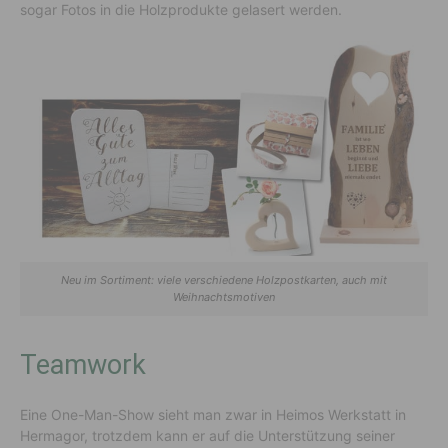
sogar Fotos in die Holzprodukte gelasert werden.
Neu im Sortiment: viele verschiedene Holzpostkarten, auch mit
Weihnachtsmotiven
Teamwork
Eine One-Man-Show sieht man zwar in Heimos Werkstatt in
Hermagor, trotzdem kann er auf die Unterstützung seiner