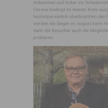
Imkerinnen und Imker ins Schwärmen
Corona-bedingt im kleinen Kreis aus
höchstpersönlich überbrachten den 
werden die Sieger im August beim H
dann die Besucher auch die Möglichk
probieren.