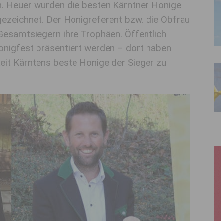
. Heuer wurden die besten Kärntner Honige
gezeichnet. Der Honigreferent bzw. die Obfrau
Gesamtsiegern ihre Trophäen. Öffentlich
onigfest präsentiert werden – dort haben
eit Kärntens beste Honige der Sieger zu