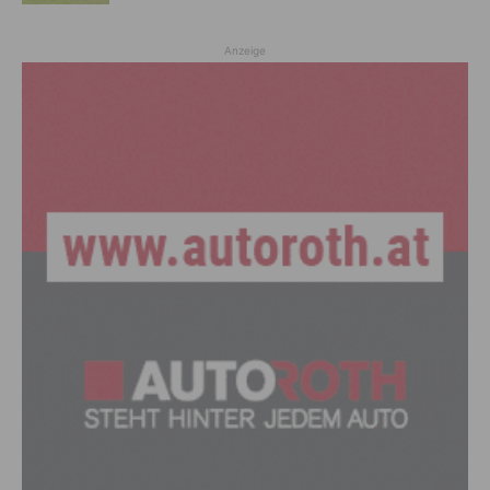
Anzeige