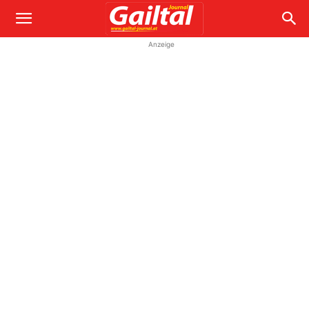
Anzeige