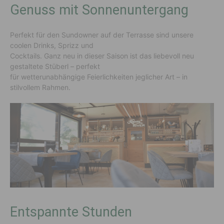
Genuss mit Sonnenuntergang
Perfekt für den Sundowner auf der Terrasse sind unsere
coolen Drinks, Sprizz und
Cocktails. Ganz neu in dieser Saison ist das liebevoll neu
gestaltete Stüberl – perfekt
für wetterunabhängige Feierlichkeiten jeglicher Art – in
stilvollem Rahmen.
Entspannte Stunden