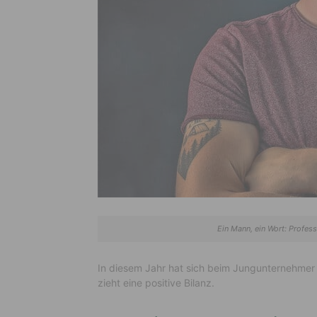
Ein Mann, ein Wort: Profess
In diesem Jahr hat sich beim Jungunternehmer
zieht eine positive Bilanz.