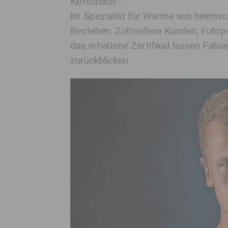
Kötschach -
Ihr Spezialist für Wärme aus heimisc
Bestehen. Zufriedene Kunden, Fuhrpa
das erhaltene Zertifikat lassen Fabi
zurückblicken.