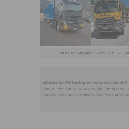
Mit seinem Fuhrpark bietet Fabian die Produkt
Mitarbeiter für Hackguttransporte gesucht!
Bist du motiviert und besitzt die Führerschein
angenehmes und familienfreundliches Arbeitskl