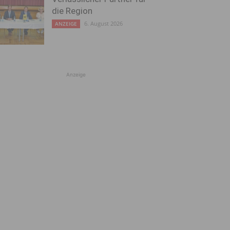
die Region
6. August 2026
ANZEIGE
Anzeige