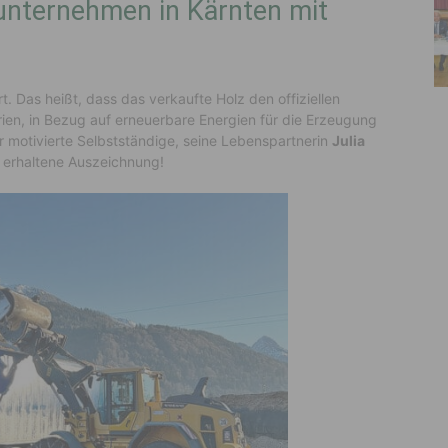
unternehmen in Kärnten mit
. Das heißt, dass das verkaufte Holz den offiziellen
erien, in Bezug auf erneuerbare Energien für die Erzeugung
r motivierte Selbstständige, seine Lebenspartnerin
Julia
e erhaltene Auszeichnung!