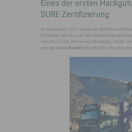
Eines der ersten Hackgut
SURE Zertifizierung
Im Dezember 2023 wurde der Betrieb zertifiziert
Richtlinien der EU und den Nachhaltigkeitskrit
von Strom und Wärme aus Biomasse, erfüllt. De
und die kleine
Sophie
freuen sich sehr über di