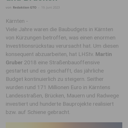
von
Redaktion GTO
-
19. Juni 2023
Kärnten -
Viele Jahre waren die Baubudgets in Kärnten
von Kürzungen betroffen, was einen enormen
Investitionsrückstau verursacht hat. Um diesen
konsequent abzuarbeiten, hat LHStv.
Martin
Gruber
2018 eine Straßenbauoffensive
gestartet und es geschafft, das jährliche
Budget kontinuierlich zu steigern. Seither
wurden rund 171 Millionen Euro in Kärntens
Landesstraßen, Brücken, Mauern und Radwege
investiert und hunderte Bauprojekte realisiert
bzw. auf Schiene gebracht.