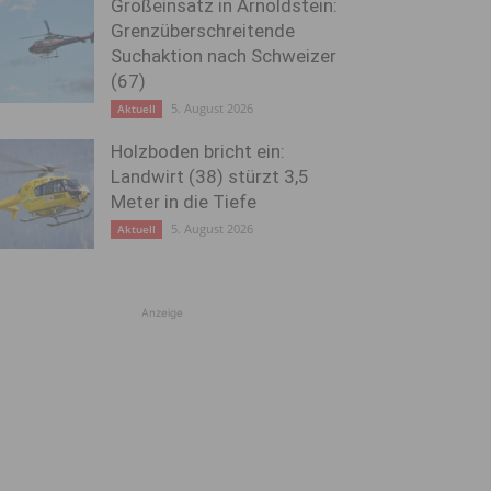
Großeinsatz in Arnoldstein:
Grenzüberschreitende
Suchaktion nach Schweizer
(67)
5. August 2026
Aktuell
Holzboden bricht ein:
Landwirt (38) stürzt 3,5
Meter in die Tiefe
5. August 2026
Aktuell
Anzeige