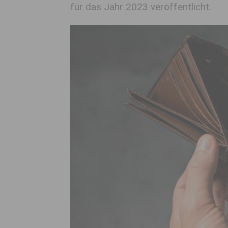
für das Jahr 2023 veröffentlicht.