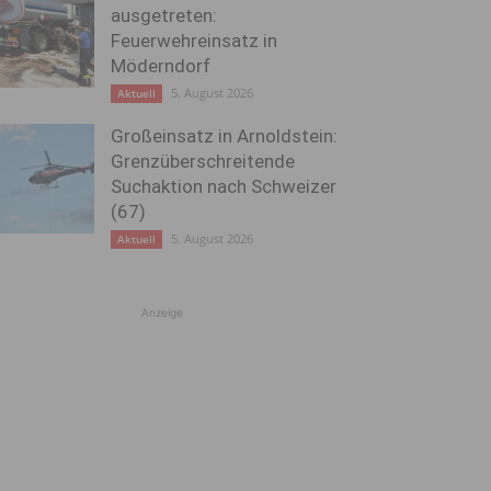
ausgetreten:
Feuerwehreinsatz in
Möderndorf
5. August 2026
Aktuell
Großeinsatz in Arnoldstein:
Grenzüberschreitende
Suchaktion nach Schweizer
(67)
5. August 2026
Aktuell
Anzeige