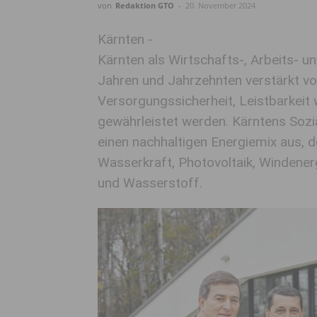
von
Redaktion GTO
-
20. November 2024
Kärnten -
Kärnten als Wirtschafts-, Arbeits-
Jahren und Jahrzehnten verstärkt vo
Versorgungssicherheit, Leistbarkeit
gewährleistet werden. Kärntens Sozia
einen nachhaltigen Energiemix aus, 
Wasserkraft, Photovoltaik, Windener
und Wasserstoff.