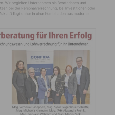
en. Wir begleiten Unternehmen als Beraterinnen und
tzen bei der Personalverrechnung, bei Investitionen oder
ukunft liegt daher in einer Kombination aus moderner