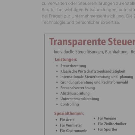
zu verwalten oder Steuererklärungen zu erstell
Berater bei wichtigen Entscheidungen, unterstü
bei Fragen zur Unternehmensentwicklung. Die Z
Technologie und persönlicher Expertise.