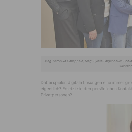
Mag. Veronika Caneppele, Mag. Sylvia Falgenhauer-Schla
Wahrlich
Dabei spielen digitale Lösungen eine immer grö
eigentlich? Ersetzt sie den persönlichen Konta
Privatpersonen?