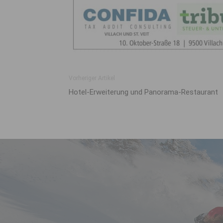
Vorheriger Artikel
Hotel-Erweiterung und Panorama-Restaurant