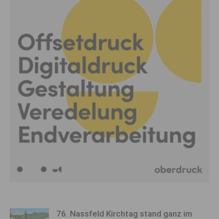
76. Nassfeld Kirchtag stand ganz im