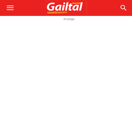
Anzeige