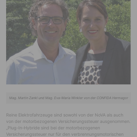
Mag. Martin Zankl und Mag. Eva-Maria Winkler von der CONFIDA Hermagor
Reine Elektrofahrzeuge sind sowohl von der NoVA als auch
von der motorbezogenen Versicherungssteuer ausgenommen.
„Plug-In-Hybride sind bei der motorbezogenen
Versicherungssteuer nur für den verbrennungsmotorischen