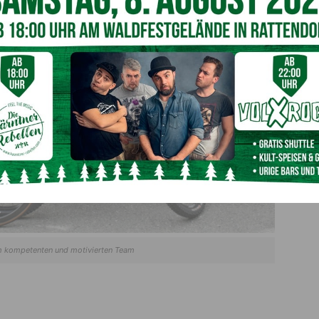
m kompetenten und motivierten Team