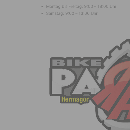
Montag bis Freitag: 9:00 – 18:00 Uhr
Samstag: 9:00 – 13:00 Uhr