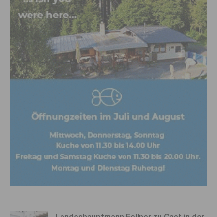
Landeshauptmann Fellner zu Gast in der