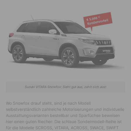
Suzuki VITARA Snowfox: Sieht gut aus, zahlt sich aus!
Wo Snowfox drauf steht, sind je nach Modell
selbstverständlich zahlreiche Motorisierungen und individuelle
Ausstattungsvarianten bestellbar und Sparfüchse beweisen
hier einen guten Riecher: Die schlaue Sondermodell-Reihe ist
für die Modelle SCROSS, VITARA, ACROSS, SWACE, SWIFT