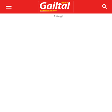
Anzeige