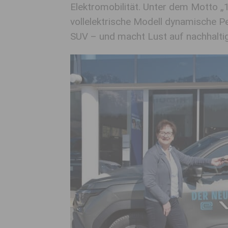
Elektromobilität. Unter dem Motto „
vollelektrische Modell dynamische P
SUV – und macht Lust auf nachhalti