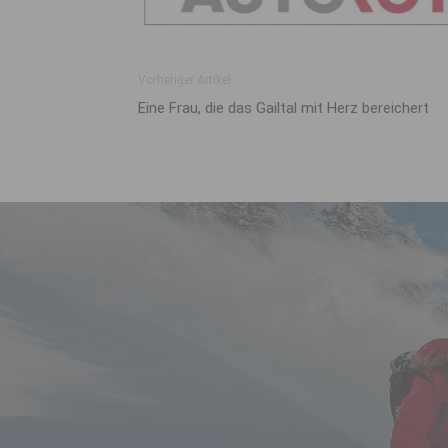
Vorheriger Artikel
Eine Frau, die das Gailtal mit Herz bereichert